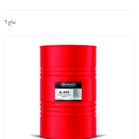
1 نتاج