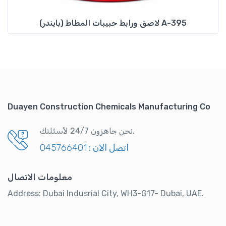
(بايندر) لاصق ورابط حبيبات المطاط A-395
Duayen Construction Chemicals Manufacturing Co
نحن جاهزون 24/7 لأسئلتك.
اتصل الان :
045766401
معلومات الاتصال
Address: Dubai Indusrial City, WH3-G17- Dubai, UAE.