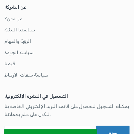
عن الشركة
من نحن؟
سياستنا البيئية
الرؤية والمهام
سياسة الجودة
قيمنا
سياسة ملفات الارتباط
التسجيل في النشرة الإلكترونية
يمكنك التسجيل للحصول على قائمة البريد الإلكتروني الخاصة بنا
لتكون على علم بحملاتنا.
عنوان بريدك الإلكتروني
حفظ