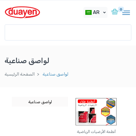
0
AR
لواصق صناعية
لواصق صناعية
الصفحة الرئيسية
لواصق صناعية
أنظمة الأرضيات الرياضية