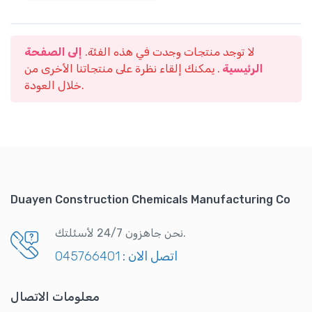
لا توجد منتجات وجدت في هذه الفئة.
إلى الصفحة
الرئيسية
. يمكنك إلقاء نظرة على منتجاتنا الأخرى من
خلال العودة.
Duayen Construction Chemicals Manufacturing Co
نحن جاهزون 24/7 لأسئلتك.
اتصل الان :
045766401
معلومات الاتصال