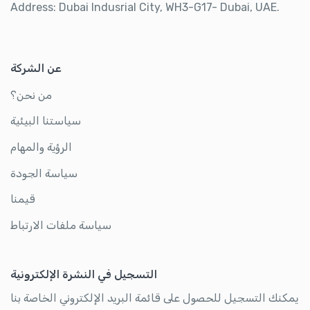
Address: Dubai Indusrial City, WH3-G17- Dubai, UAE.
عن الشركة
من نحن؟
سياستنا البيئية
الرؤية والمهام
سياسة الجودة
قيمنا
سياسة ملفات الارتباط
التسجيل في النشرة الإلكترونية
يمكنك التسجيل للحصول على قائمة البريد الإلكتروني الخاصة بنا