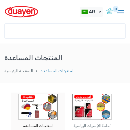
0
AR
المنتجات المساعدة
المنتجات المساعدة
الصفحة الرئيسية
أنظمة الأرضيات الرياضية
المنتجات المساعدة