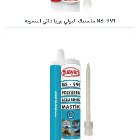
ماستيك البولي يوريا ذاتي التسوية MS-991