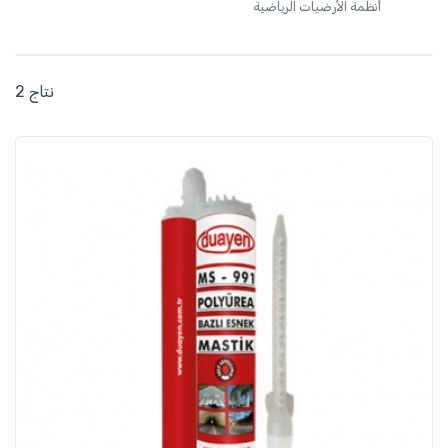
أنظمة الأرضيات الرياضية
2 نتاج