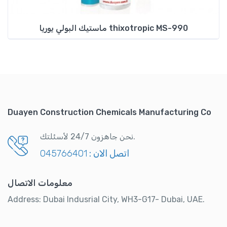
ماستيك البولي يوريا thixotropic MS-990
Duayen Construction Chemicals Manufacturing Co
نحن جاهزون 24/7 لأسئلتك.
اتصل الان :
045766401
معلومات الاتصال
Address: Dubai Indusrial City, WH3-G17- Dubai, UAE.