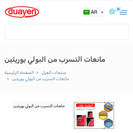
0
AR
مانعات التسرب من البولي يوريثين
منتجات العزل
الصفحة الرئيسية
مانعات التسرب من البولي يوريثين
مانعات التسرب من البولي يوريثين