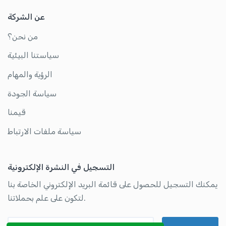
عن الشركة
من نحن؟
سياستنا البيئية
الرؤية والمهام
سياسة الجودة
قيمنا
سياسة ملفات الارتباط
التسجيل في النشرة الإلكترونية
يمكنك التسجيل للحصول على قائمة البريد الإلكتروني الخاصة بنا
لتكون على علم بحملاتنا.
عنوان بريدك الإلكتروني